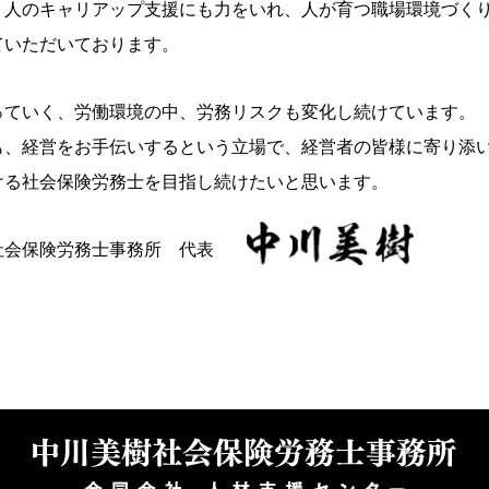
く人のキャリアップ支援にも力をいれ、人が育つ職場環境づく
ていただいております。
っていく、労働環境の中、労務リスクも変化し続けています。
も、経営をお手伝いするという立場で、経営者の皆様に寄り添
ける社会保険労務士を目指し続けたいと思います。
社会保険労務士事務所 代表