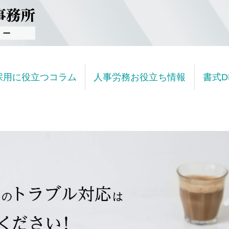
採用に役立つコラム
人事労務お役立ち情報
書式D