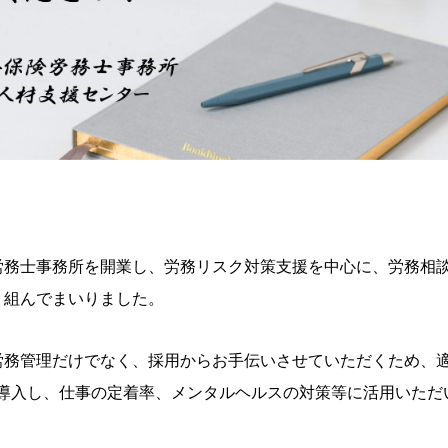
労務士事務所を開業し、労務リスク対策支援を中心に、労務相
り組んでまいりました。
労務管理だけでなく、採用からお手伝いさせていただくため、
 を導入し、仕事の定着率、メンタルヘルスの対策等に活用いた