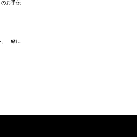
りのお手伝
い、一緒に