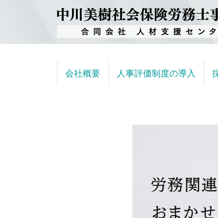
会社概要
人事評価制度の導入